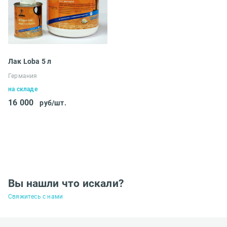
Лак Loba 5 л
Германия
на складе
16 000
руб/шт.
Вы нашли что искали?
Свяжитесь с нами