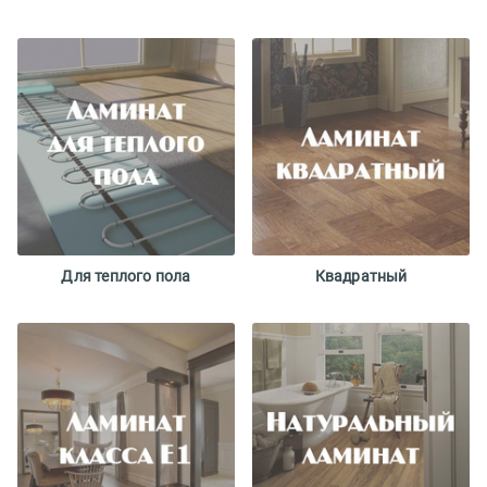
Для теплого пола
Квадратный