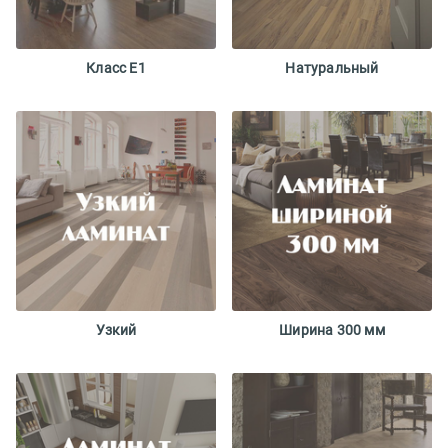
Класс E1
Натуральный
Узкий
Ширина 300 мм