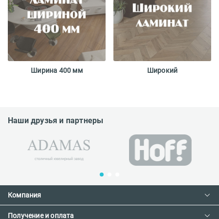
Ширина 400 мм
Широкий
Наши друзья и партнеры
Компания
Получение и оплата
Контакты