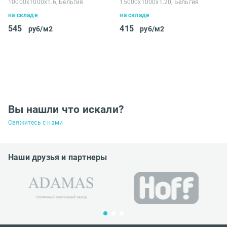
10000x1000x1.6, Бельгия
15000x1000x1.20, Бельгия
на складе
на складе
545
415
руб/м2
руб/м2
Вы нашли что искали?
Свяжитесь с нами
Наши друзья и партнеры