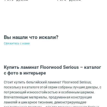
Вы нашли что искали?
Свяжитесь с нами
Купить ламинат Floorwood Serious – каталог
с фото в интерьере
Стоит купить бельгийский ламинат Floorwood Serious,
поскольку в каталоге этой серии собраны лучшие декоры, с
потрясающей износостойкостью и особенным шармом.
Впечатляющие материалы, продуманная конструкция
ламелей и шикарное тиснение, демонстрирующдее