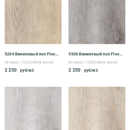
5204 Виниловый пол Floorwood Unit Дуб Лирика
5506 Виниловый пол Floorwood Unit Дуб Эриус
43 класс, 1220x180x4, Китай
43 класс, 1220x180x4, Китай
2 250
2 250
руб/м2
руб/м2