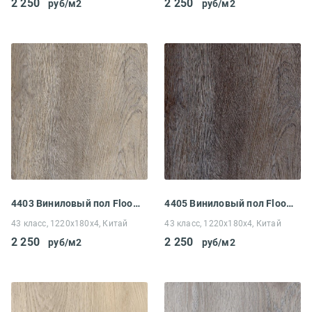
2 250
2 250
руб/м2
руб/м2
4403 Виниловый пол Floorwood Unit Дуб Фолио
4405 Виниловый пол Floorwood Unit Дуб Хьюмер
43 класс, 1220x180x4, Китай
43 класс, 1220x180x4, Китай
2 250
2 250
руб/м2
руб/м2