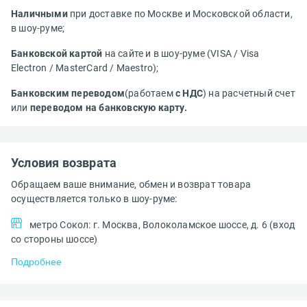
Наличными
при доставке по Москве и Московской области,
в шоу-руме;
Банковской картой
на сайте и в шоу-руме (VISA / Visa
Electron / MasterCard / Maestro);
Банковским переводом
(работаем
с НДС
) на расчетный счет
или
переводом на банковскую карту.
Условия возврата
Обращаем ваше внимание, обмен и возврат товара
осуществляется только в шоу-руме:
метро Сокол: г. Москва, Волоколамское шоссе, д. 6 (вход
со стороны шоссе)
Подробнее