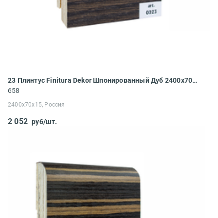
23 Плинтус Finitura Dekor Шпонированный Дуб 2400x70x15
658
2400x70x15, Россия
2 052
руб/шт.