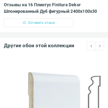
Отзывы на 16 Плинтус Finitura Dekor
Шпонированный Дуб фигурный 2400x100x30
Оставить отзыв
Другие обои этой коллекции