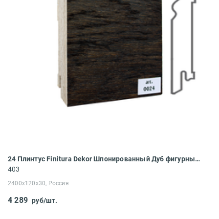
24 Плинтус Finitura Dekor Шпонированный Дуб фигурный 2400x120x30
403
2400x120x30, Россия
4 289
руб/шт.