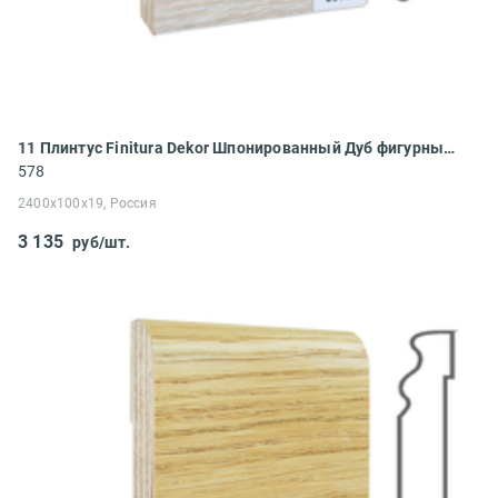
11 Плинтус Finitura Dekor Шпонированный Дуб фигурный 2400x100x19
578
2400x100x19, Россия
3 135
руб/шт.