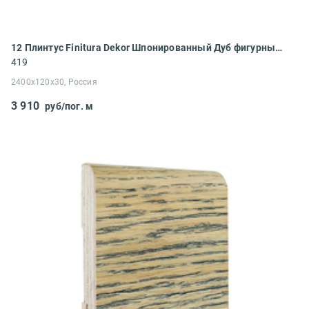
12 Плинтус Finitura Dekor Шпонированный Дуб фигурный 2400x120x30
419
2400x120x30, Россия
3 910
руб/пог. м