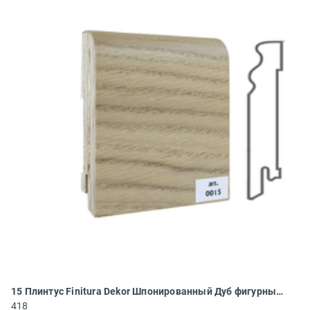
15 Плинтус Finitura Dekor Шпонированный Дуб фигурный 2400x120x30
418