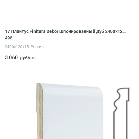
17 Плинтус Finitura Dekor Шпонированный Дуб 2400x120x15
498
2400x120x15, Россия
3 060
руб/шт.