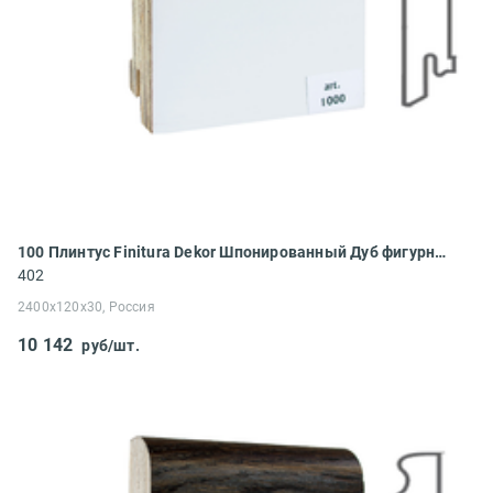
100 Плинтус Finitura Dekor Шпонированный Дуб фигурный 2400x120x30
402
2400x120x30, Россия
10 142
руб/шт.