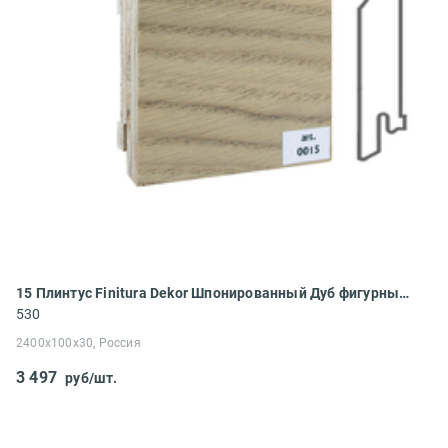
15 Плинтус Finitura Dekor Шпонированный Дуб фигурный 2400x100x30
530
2400x100x30, Россия
3 497
руб/шт.