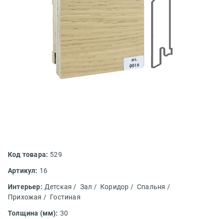
Код товара:
529
Артикул:
16
Интерьер:
Детская /
Зал /
Коридор /
Спальня /
Прихожая /
Гостиная
Толщина (мм):
30