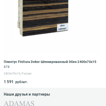
Плинтус Finitura Dekor Шпонированный Эбен 2400x70x15
674
2400x70x15, Россия
1 591
руб/шт.
Наши друзья и партнеры