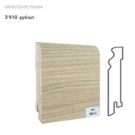
2400x120x30, Россия
3 910
руб/шт.