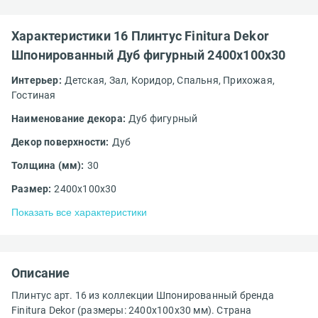
Характеристики 16 Плинтус Finitura Dekor
Шпонированный Дуб фигурный 2400x100x30
Интерьер:
Детская,
Зал,
Коридор,
Спальня,
Прихожая,
Гостиная
Наименование декора:
Дуб фигурный
Декор поверхности:
Дуб
Толщина (мм):
30
Размер:
2400x100x30
Показать все характеристики
Описание
Плинтус арт. 16 из коллекции Шпонированный бренда
Finitura Dekor (размеры: 2400x100x30 мм). Страна