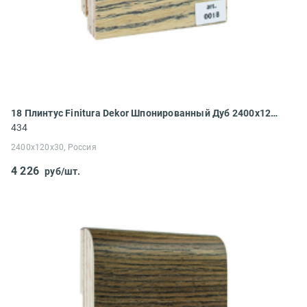
18 Плинтус Finitura Dekor Шпонированный Дуб 2400x120x30
434
2400x120x30, Россия
4 226
руб/шт.