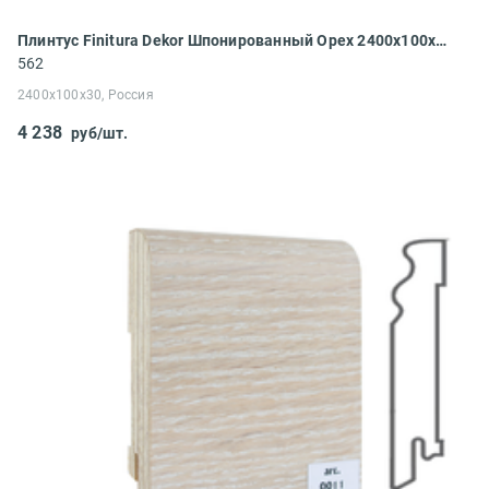
Плинтус Finitura Dekor Шпонированный Орех 2400x100x30
562
2400x100x30, Россия
4 238
руб/шт.