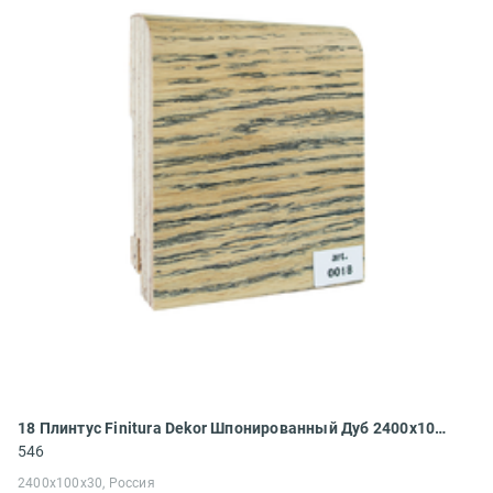
18 Плинтус Finitura Dekor Шпонированный Дуб 2400x100x30
546
2400x100x30, Россия