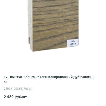
17 Плинтус Finitura Dekor Шпонированный Дуб 2400x100x15
610
2400x100x15, Россия
2 489
руб/шт.