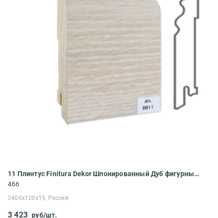
11 Плинтус Finitura Dekor Шпонированный Дуб фигурный 2400x120x15
466
2400x120x15, Россия
3 423
руб/шт.