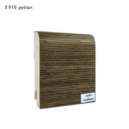
3 910
руб/шт.