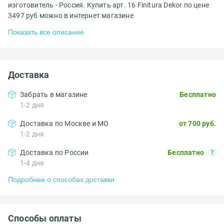
изготовитель - Россия. Купить арт. 16 Finitura Dekor по цене
3497 руб можно в интернет магазине
Показать все описание
Доставка
Забрать в магазине
Бесплатно
1-2 дня
Доставка по Москве и МО
от 700 руб.
1-2 дня
Доставка по России
Бесплатно
1-4 дня
Подробнее о способах доставки
Способы оплаты