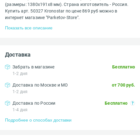
(размеры: 1380x191x8 мм). Страна изготовитель - Россия.
Купить арт. 50327 Kronostar по цене 869 руб можно в
интернет магазине "Parketov-Store".
Показать все описание
Доставка
Забрать в магазине
Бесплатно
1-2 дня
Доставка по Москве и МО
от 700 руб.
1-2 дня
Доставка по России
Бесплатно
1-4 дня
Подробнее о способах доставки