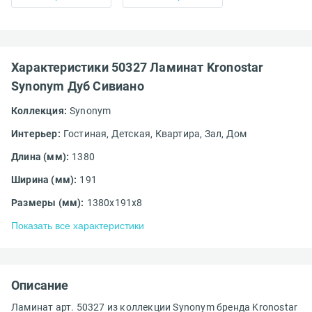
Характеристики 50327 Ламинат Kronostar
Synonym Дуб Сивиано
Коллекция:
Synonym
Интерьер:
Гостиная,
Детская,
Квартира,
Зал,
Дом
Длина (мм):
1380
Ширина (мм):
191
Размеры (мм):
1380x191x8
Показать все характеристики
Описание
Ламинат арт. 50327 из коллекции Synonym бренда Kronostar