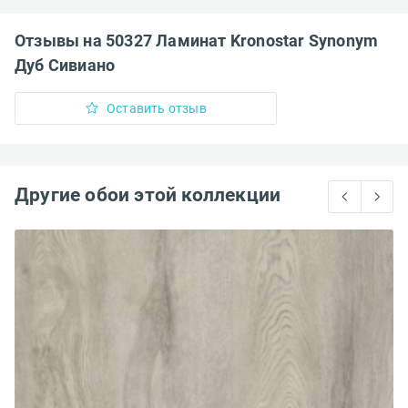
Отзывы на 50327 Ламинат Kronostar Synonym
Дуб Сивиано
Оставить отзыв
Другие обои этой коллекции