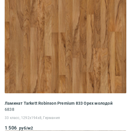
Ламинат Tarkett Robinson Premium 833 Орех молодой
6838
33 класс, 1292x194x8, Германия
1 506
руб/м2