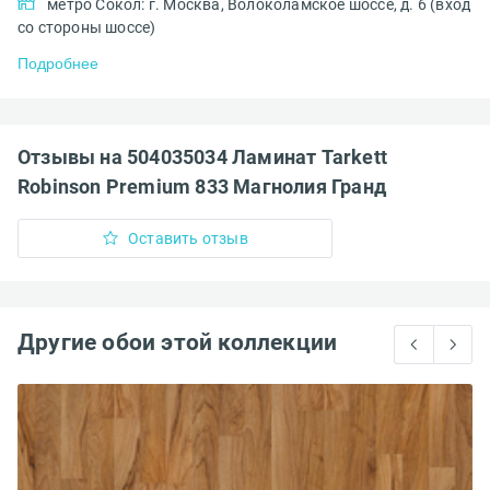
метро Сокол: г. Москва, Волоколамское шоссе, д. 6 (вход
со стороны шоссе)
Подробнее
Отзывы на 504035034 Ламинат Tarkett
Robinson Premium 833 Магнолия Гранд
Оставить отзыв
Другие обои этой коллекции