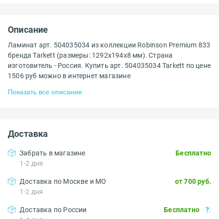
Описание
Ламинат арт. 504035034 из коллекции Robinson Premium 833
бренда Tarkett (размеры: 1292x194x8 мм). Страна
изготовитель - Россия. Купить арт. 504035034 Tarkett по цене
1506 руб можно в интернет магазине
Показать все описание
Доставка
Забрать в магазине
Бесплатно
1-2 дня
Доставка по Москве и МО
от 700 руб.
1-2 дня
Доставка по России
Бесплатно