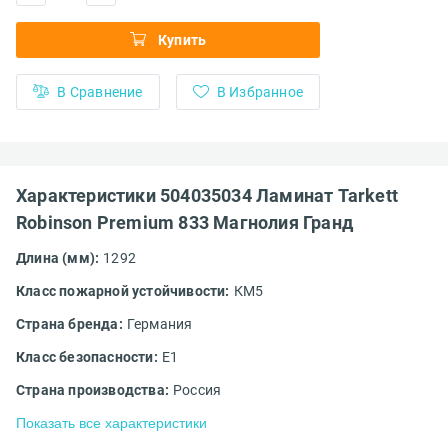
Купить
В Сравнение
В Избранное
Характеристики 504035034 Ламинат Tarkett
Robinson Premium 833 Магнолия Гранд
Длина (мм):
1292
Класс пожарной устойчивости:
КМ5
Страна бренда:
Германия
Класс безопасности:
Е1
Страна производства:
Россия
Показать все характеристики