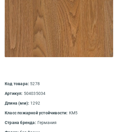
Код товара:
5278
Артикул:
504035034
Длина (мм):
1292
Класс пожарной устойчивости:
КМ5
Страна бренда:
Германия