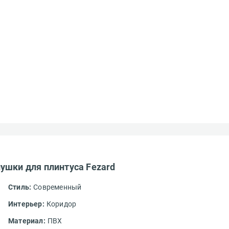
ушки для плинтуса Fezard
Стиль:
Современный
Интерьер:
Коридор
Материал:
ПВХ