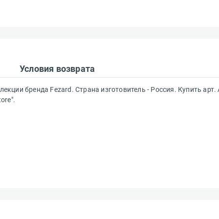
Условия возврата
лекции бренда Fezard. Страна изготовитель - Россия. Купить арт.
ore".