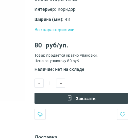
Интерьер:
Коридор
Ширина (мм):
43
Все характеристики
80
руб/уп.
Товар продается кратно упаковки.
Цена за упаковку 80 руб.
Наличие: нет на складе
1
-
+
Заказать
Доставка