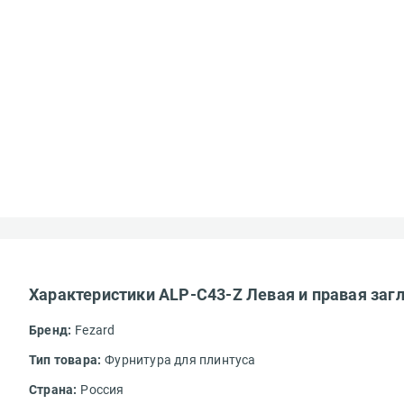
Характеристики ALP-C43-Z Левая и правая загл
Бренд:
Fezard
Тип товара:
Фурнитура для плинтуса
Страна:
Россия