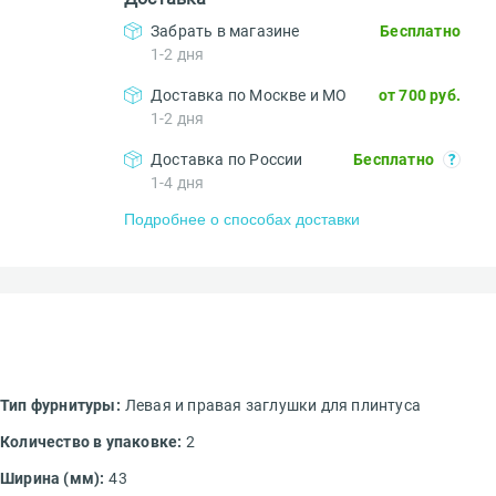
Забрать в магазине
Бесплатно
1-2 дня
Доставка по Москве и МО
от 700 руб.
1-2 дня
Доставка по России
Бесплатно
1-4 дня
Подробнее о способах доставки
Тип фурнитуры:
Левая и правая заглушки для плинтуса
Количество в упаковке:
2
Ширина (мм):
43