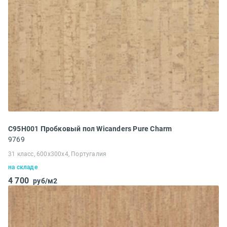
C95H001 Пробковый пол Wicanders Pure Charm
9769
31 класс, 600x300x4, Португалия
на складе
4 700
руб/м2