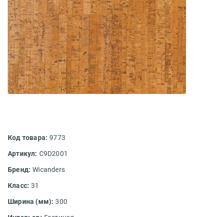
Код товара:
9773
Артикул:
C9D2001
Бренд:
Wicanders
Класс:
31
Ширина (мм):
300