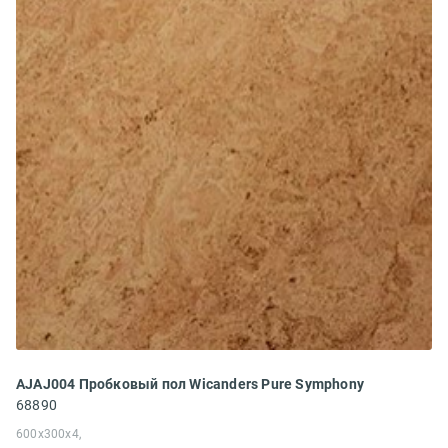
AJAJ004 Пробковый пол Wicanders Pure Symphony
68890
600x300x4,