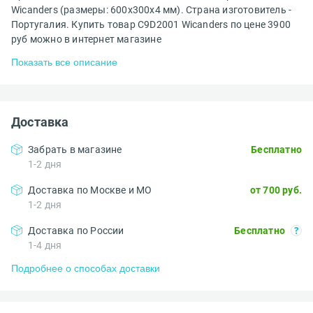
Wicanders (размеры: 600x300x4 мм). Страна изготовитель -
Португалия. Купить товар C9D2001 Wicanders по цене 3900
руб можно в интернет магазине
Показать все описание
Доставка
Забрать в магазине
Бесплатно
1-2 дня
Доставка по Москве и МО
от 700 руб.
1-2 дня
Доставка по России
Бесплатно
1-4 дня
Подробнее о способах доставки