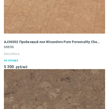
AJ3K002 Пробковый пол Wicanders Pure Personality Champagne
68896
600x300x4,
на складе
5 300
руб/м2