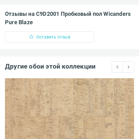
Отзывы на C9D2001 Пробковый пол Wicanders
Pure Blaze
Оставить отзыв
Другие обои этой коллекции