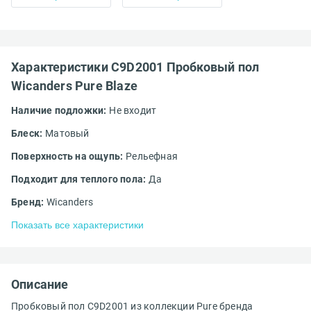
Характеристики C9D2001 Пробковый пол
Wicanders Pure Blaze
Наличие подложки:
Не входит
Блеск:
Матовый
Поверхность на ощупь:
Рельефная
Подходит для теплого пола:
Да
Бренд:
Wicanders
Показать все характеристики
Описание
Пробковый пол C9D2001 из коллекции Pure бренда