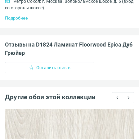
метро Сокол: г. Москва, Волоколамское шоссе, д. 6 (вход
со стороны шоссе)
Подробнее
Отзывы на D1824 Ламинат Floorwood Epica Дуб
Грюйер
Оставить отзыв
Другие обои этой коллекции