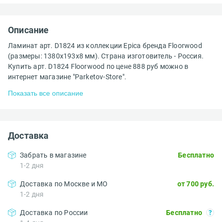
Описание
Ламинат арт. D1824 из коллекции Epica бренда Floorwood
(размеры: 1380х193х8 мм). Страна изготовитель - Россия.
Купить арт. D1824 Floorwood по цене 888 руб можно в
интернет магазине "Parketov-Store".
Показать все описание
Доставка
Забрать в магазине
Бесплатно
1-2 дня
Доставка по Москве и МО
от 700 руб.
1-2 дня
Доставка по России
Бесплатно