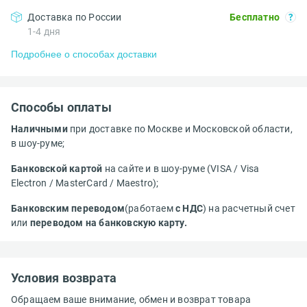
Доставка по России
Бесплатно
1-4 дня
Подробнее о способах доставки
Способы оплаты
Наличными
при доставке по Москве и Московской области,
в шоу-руме;
Банковской картой
на сайте и в шоу-руме (VISA / Visa
Electron / MasterCard / Maestro);
Банковским переводом
(работаем
с НДС
) на расчетный счет
или
переводом на банковскую карту.
Условия возврата
Обращаем ваше внимание, обмен и возврат товара