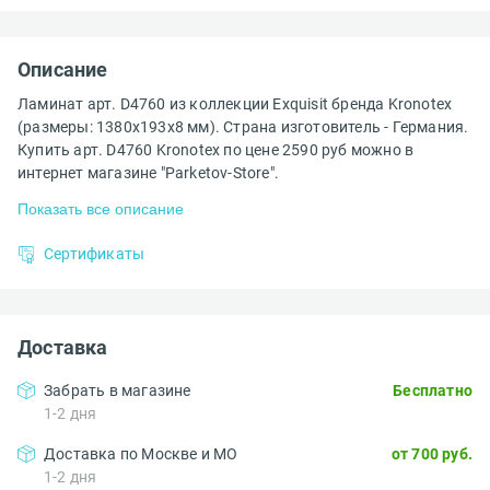
Описание
Ламинат арт. D4760 из коллекции Exquisit бренда Kronotex
(размеры: 1380x193x8 мм). Страна изготовитель - Германия.
Купить арт. D4760 Kronotex по цене 2590 руб можно в
интернет магазине "Parketov-Store".
Показать все описание
Сертификаты
Доставка
Забрать в магазине
Бесплатно
1-2 дня
Доставка по Москве и МО
от 700 руб.
1-2 дня