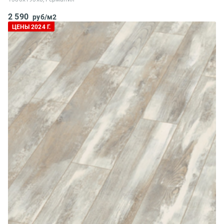
2 590
руб/м2
ЦЕНЫ 2024 Г.