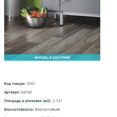
ОБРАЗЕЦ В ШОУ-РУМЕ
Код товара:
2567
Артикул:
D4760
Площадь в упаковке (м2):
2.131
Влагостойкость:
Влагостойкий