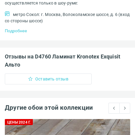
осуществляется только в шоу-руме:
метро Сокол: г. Москва, Волоколамское шоссе, д. 6 (вход
со стороны шоссе)
Подробнее
Отзывы на D4760 Ламинат Kronotex Exquisit
Альто
Оставить отзыв
Другие обои этой коллекции
ЦЕНЫ 2024 Г.