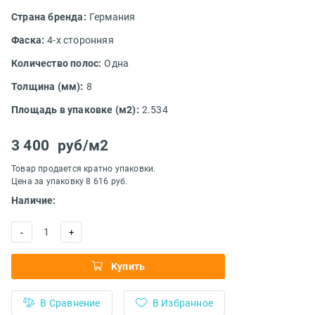
Страна бренда:
Германия
Фаска:
4-х сторонняя
Количество полос:
Одна
Толщина (мм):
8
Площадь в упаковке (м2):
2.534
3 400
руб/м2
Товар продается кратно упаковки.
Цена за упаковку 8 616 руб.
Наличие:
1
-
+
Купить
В Сравнение
В Избранное