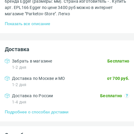
бренда Egger (размеры: мм). Страна изготовитель - . Купить
арт. EPL166 Egger по цене 3400 руб можно в интернет
магазине "Parketov-Store". Легко
Показать все описание
Доставка
Забрать в магазине
Бесплатно
1-2 дня
Доставка по Москве и МО
от 700 руб.
1-2 дня
Доставка по России
Бесплатно
1-4 дня
Подробнее о способах доставки