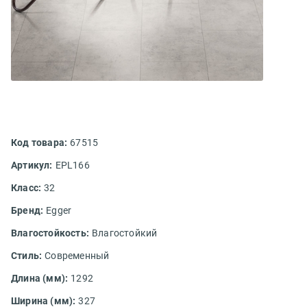
Код товара:
67515
Артикул:
EPL166
Класс:
32
Бренд:
Egger
Влагостойкость:
Влагостойкий
Стиль:
Современный
Длина (мм):
1292
Ширина (мм):
327