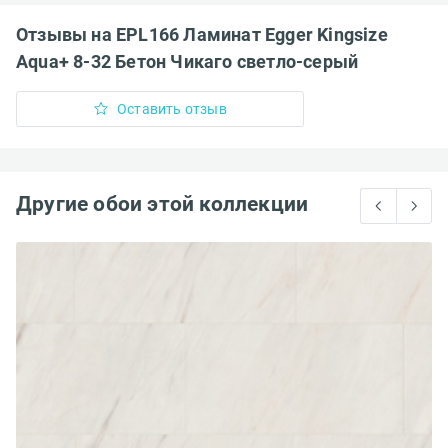
Отзывы на EPL166 Ламинат Egger Kingsize
Aqua+ 8-32 Бетон Чикаго светло-серый
Оставить отзыв
Другие обои этой коллекции