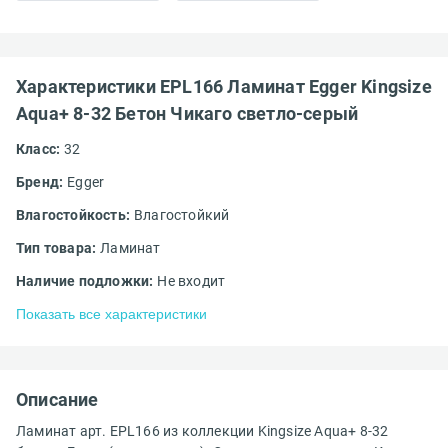
Характеристики EPL166 Ламинат Egger Kingsize
Aqua+ 8-32 Бетон Чикаго светло-серый
Класс:
32
Бренд:
Egger
Влагостойкость:
Влагостойкий
Тип товара:
Ламинат
Наличие подложки:
Не входит
Показать все характеристики
Описание
Ламинат арт. EPL166 из коллекции Kingsize Aqua+ 8-32