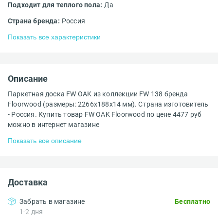
Подходит для теплого пола:
Да
Страна бренда:
Россия
Показать все характеристики
Описание
Паркетная доска FW OAK из коллекции FW 138 бренда
Floorwood (размеры: 2266x188x14 мм). Страна изготовитель
- Россия. Купить товар FW OAK Floorwood по цене 4477 руб
можно в интернет магазине
Показать все описание
Доставка
Забрать в магазине
Бесплатно
1-2 дня