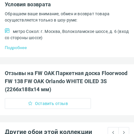
Условия возврата
Обращаем ваше внимание, обмен и возврат товара
осуществляется только в шоу-руме:
метро Сокол: г. Москва, Волоколамское шоссе, д. 6 (вход
со стороны шоссе)
Подробнее
Отзывы на FW OAK Паркетная доска Floorwood
FW 138 FW OAK Orlando WHITE OILED 3S
(2266x188x14 мм)
Оставить отзыв
Другие обои этой коллекции