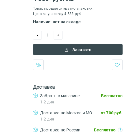
Товар продается кратно упаковки.
Цена за упаковку 4 583 руб.
Наличие: нет на складе
1
-
+
Заказать
Доставка
Забрать в магазине
Бесплатно
1-2 дня
Доставка по Москве и МО
от 700 руб.
1-2 дня
Доставка по России
Бесплатно