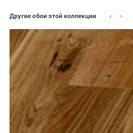
Другие обои этой коллекции