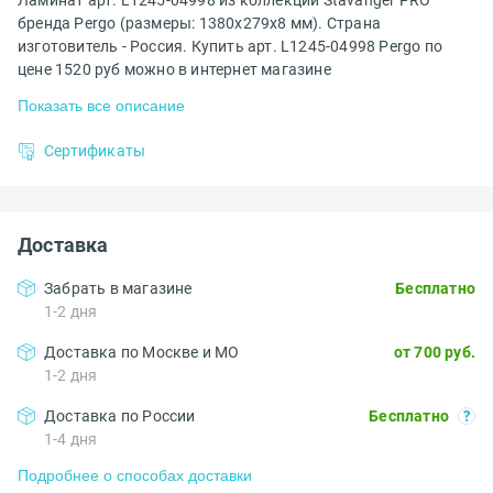
Ламинат арт. L1245-04998 из коллекции Stavanger PRO
бренда Pergo (размеры: 1380x279x8 мм). Страна
изготовитель - Россия. Купить арт. L1245-04998 Pergo по
цене 1520 руб можно в интернет магазине
Показать все описание
Сертификаты
Доставка
Забрать в магазине
Бесплатно
1-2 дня
Доставка по Москве и МО
от 700 руб.
1-2 дня
Доставка по России
Бесплатно
1-4 дня
Подробнее о способах доставки