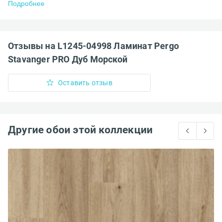
Подробнее
Отзывы на L1245-04998 Ламинат Pergo
Stavanger PRO Дуб Морской
Оставить отзыв
Другие обои этой коллекции