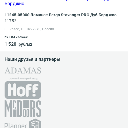
L1245-05000 Ламинат Pergo Stavanger PRO Дуб Борджио
11752
33 класс, 1380x279x8, Россия
нет на складе
1 520
руб/м2
Наши друзья и партнеры