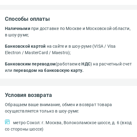
Способы оплаты
Наличными
при доставке по Москве и Московской области,
в шоу-руме;
Банковской картой
на сайте и в шоу-руме (VISA / Visa
Electron / MasterCard / Maestro);
Банковским переводом
(работаем
с НДС
) на расчетный счет
или
переводом на банковскую карту.
Условия возврата
Обращаем ваше внимание, обмен и возврат товара
осуществляется только в шоу-руме:
метро Сокол: г. Москва, Волоколамское шоссе, д. 6 (вход
со стороны шоссе)