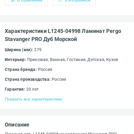
Характеристики L1245-04998 Ламинат Pergo
Stavanger PRO Дуб Морской
Ширина (мм):
279
Интерьер:
Прихожая,
Ванная,
Гостиная,
Детская,
Кухня
Страна бренда:
Россия
Страна производства:
Россия
Гарантия:
20 лет
Показать все характеристики
Описание