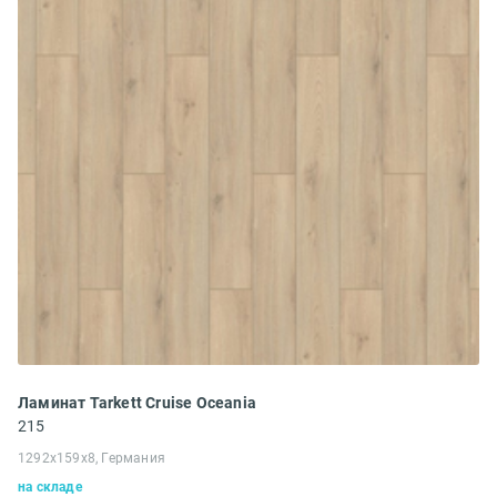
Ламинат Tarkett Cruise Oceania
215
1292x159x8, Германия
на складе