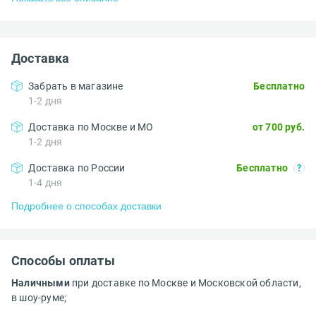
Доставка
Забрать в магазине
Бесплатно
1-2 дня
Доставка по Москве и МО
от 700 руб.
1-2 дня
Доставка по России
Бесплатно
1-4 дня
Подробнее о способах доставки
Способы оплаты
Наличными
при доставке по Москве и Московской области,
в шоу-руме;