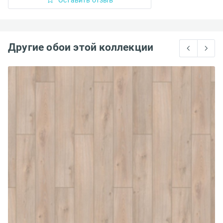
Другие обои этой коллекции