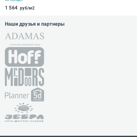
1 564
руб/м2
Наши друзья и партнеры