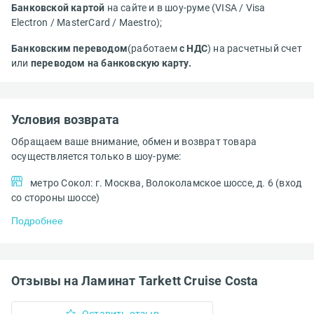
Банковской картой
на сайте и в шоу-руме (VISA / Visa
Electron / MasterCard / Maestro);
Банковским переводом
(работаем
с НДС
) на расчетный счет
или
переводом на банковскую карту.
Условия возврата
Обращаем ваше внимание, обмен и возврат товара
осуществляется только в шоу-руме:
метро Сокол: г. Москва, Волоколамское шоссе, д. 6 (вход
со стороны шоссе)
Подробнее
Отзывы на Ламинат Tarkett Cruise Costa
Оставить отзыв