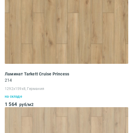
Ламинат Tarkett Cruise Princess
214
1292x159x8, Германия
на складе
1 564
руб/м2