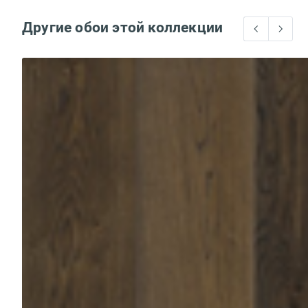
Другие обои этой коллекции