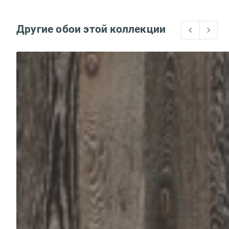
Другие обои этой коллекции