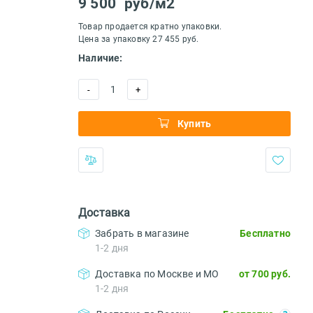
9 500
руб/м2
Товар продается кратно упаковки.
Цена за упаковку 27 455 руб.
Наличие:
1
-
+
Купить
Доставка
Забрать в магазине
Бесплатно
1-2 дня
Доставка по Москве и МО
от 700 руб.
1-2 дня