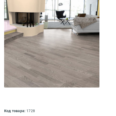
Код товара:
1728