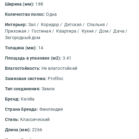
Ширина (мм):
188
Количество полос:
Одна
Интерьер:
Зал /
Коридор /
Детская /
Спальня /
Прихожая /
Гостиная /
Квартира /
Кухня /
Дом /
Дача /
Загородный дом
Толщина (мм):
14
Площадь в упаковке (м2):
3.41
Влагостойкость:
Не влагостойкий
Замковая система:
Profiloc
Тип соединения:
Замок
Бренд:
Karelia
Страна бренда:
Финляндия
Стиль:
Классический
Длина (мм):
2266