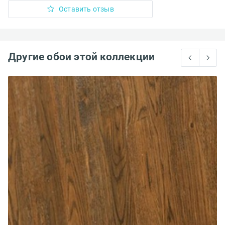
Оставить отзыв
Другие обои этой коллекции