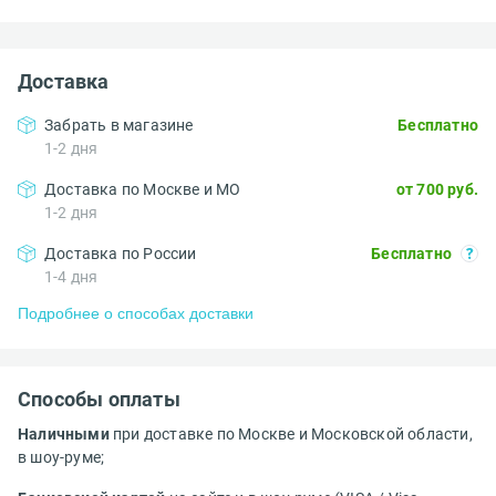
Доставка
Забрать в магазине
Бесплатно
1-2 дня
Доставка по Москве и МО
от 700 руб.
1-2 дня
Доставка по России
Бесплатно
1-4 дня
Подробнее о способах доставки
Способы оплаты
Наличными
при доставке по Москве и Московской области,
в шоу-руме;