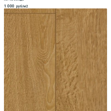
1 000
руб/м2