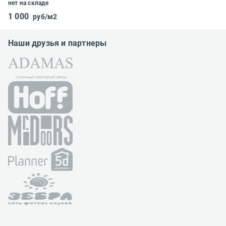
нет на складе
1 000
руб/м2
Наши друзья и партнеры