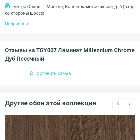
метро Сокол: г. Москва, Волоколамское шоссе, д. 6 (вход
со стороны шоссе)
Подробнее
Отзывы на TGY007 Ламинат Millennium Chrome
Дуб Песочный
Оставить отзыв
Другие обои этой коллекции