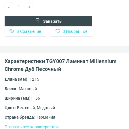
1
-
+
Заказать
В Сравнение
В Избранное
Характеристики TGY007 Ламинат Millennium
Chrome Дуб Песочный
Длина (мм):
1215
Блеск:
Матовый
Ширина (мм):
166
Цвет:
Бежевый,
Медовый
Страна бренда:
Германия
Показать все характеристики