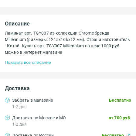
Описание
Ламинат арт. TGY007 из коллекции Chrome бренда
Millennium (размеры: 1215x166x12 мм). Страна изготовитель
- Китай. Купить арт. TGY007 Millennium по цене 1000 руб
можно в интернет магазине
Показать все описание
Доставка
Забрать в магазине
Бесплатно
1-2 дня
Доставка по Москве и МО
от 700 руб.
1-2 дня
Доставка по России
Бесплатно